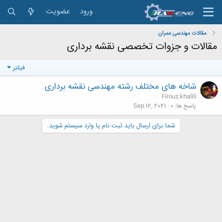
ورود
عضویت
مقالات مهندسی عمران
مقالات و جزوات تخصصی نقشه برداری
فیلتر
شاخه های مختلف رشته مهندسی نقشه برداری
Firouz.khalili
پاسخ ها
0
Sep 12, 2021
شما برای ارسال باید ثبت نام یا وارد سیستم شوید.