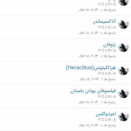
P O U R I A
پاسخ ها
0
Jan 18, 2014
آناكسيماندر
P O U R I A
پاسخ ها
0
Jan 18, 2014
زنوفان
P O U R I A
پاسخ ها
0
Jan 18, 2014
هراكليتوس(Heraclitus)
P O U R I A
پاسخ ها
1
Jan 18, 2014
فیلسوفان یونان باستان
P O U R I A
پاسخ ها
0
Jan 18, 2014
امپدوكلس
P O U R I A
پاسخ ها
0
Jan 18, 2014