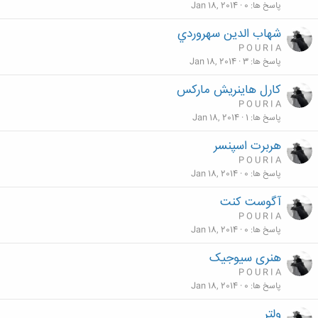
پاسخ ها
0
Jan 18, 2014
شهاب الدین سهروردي
P O U R I A
پاسخ ها
3
Jan 18, 2014
کارل هاینریش مارکس
P O U R I A
پاسخ ها
1
Jan 18, 2014
هربرت اسپنسر
P O U R I A
پاسخ ها
0
Jan 18, 2014
آگوست كنت
P O U R I A
پاسخ ها
0
Jan 18, 2014
هنری سیوجیک
P O U R I A
پاسخ ها
0
Jan 18, 2014
ولتر