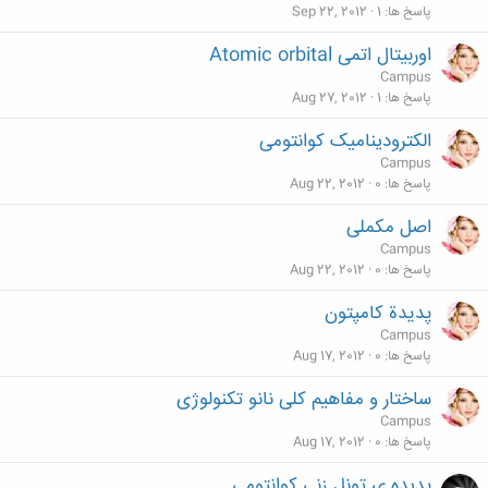
پاسخ ها
1
Sep 22, 2012
اوربیتال اتمی Atomic orbital
Campus
پاسخ ها
1
Aug 27, 2012
الکترودینامیک کوانتومی
Campus
پاسخ ها
0
Aug 22, 2012
اصل مکملی
Campus
پاسخ ها
0
Aug 22, 2012
پديدة كامپتون
Campus
پاسخ ها
0
Aug 17, 2012
ساختار و مفاهیم كلی نانو تكنولوژی
Campus
پاسخ ها
0
Aug 17, 2012
پدیده ی تونل زنی کوانتومی