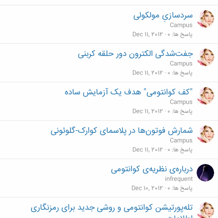
سردسازیِ مولکولی
Campus
پاسخ ها
0
Dec 11, 2012
جفت‌شدگی الکترون دور حلقه کربنی
Campus
پاسخ ها
0
Dec 11, 2012
"کف کوانتومی" هدف یک آزمایش ساده‌
Campus
پاسخ ها
0
Dec 11, 2012
شمارش فوتون‌ها در پلاسمای کوارک-گلوئونی
Campus
پاسخ ها
0
Dec 11, 2012
درباره‌ی نظریه‌ی کوانتومی
infrequent
پاسخ ها
0
Dec 10, 2012
تله‌پورتیشن کوانتومی و روشی جدید برای رمزنگاری