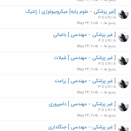
پاسخ ها
0
May 24, 2015
[غیر پزشکی – علوم پایه] میکروبیولوژی | ژنتیک
P O U R I A
پاسخ ها
0
May 24, 2015
[ غیر پزشکی – مهندسی ] باغبانی
P O U R I A
پاسخ ها
0
May 24, 2015
[ غیر پزشکی – مهندسی ] شیلات
P O U R I A
پاسخ ها
0
May 24, 2015
[ غیر پزشکی – مهندسی ] زراعت
P O U R I A
پاسخ ها
0
May 24, 2015
[ غیر پزشکی – مهندسی ] دامپروری
P O U R I A
پاسخ ها
0
May 24, 2015
[ غیر پزشکی – مهندسی ] جنگلداری