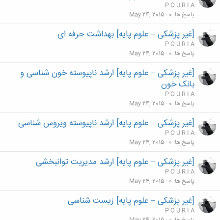
P O U R I A
پاسخ ها
0
May 24, 2015
[غیر پزشکی – علوم پایه] بهداشت حرفه ای
P O U R I A
پاسخ ها
0
May 24, 2015
[غیر پزشکی – علوم پایه] ارشد ناپیوسته خون شناسی و
بانک خون
P O U R I A
پاسخ ها
0
May 24, 2015
[غیر پزشکی – علوم پایه] ارشد ناپیوسته ویروس شناسی
P O U R I A
پاسخ ها
0
May 24, 2015
[غیر پزشکی – علوم پایه] ارشد مدیریت توانبخشی
P O U R I A
پاسخ ها
0
May 24, 2015
[غیر پزشکی – علوم پایه] زیست شناسی
P O U R I A