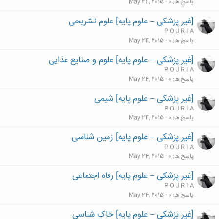
پاسخ ها
0
May 24, 2015
[غیر پزشکی – علوم پایه] علوم تشریحی
P O U R I A
پاسخ ها
0
May 24, 2015
[غیر پزشکی – علوم پایه] علوم و صنایع غذایی
P O U R I A
پاسخ ها
0
May 24, 2015
[غیر پزشکی – علوم پایه] شیمی
P O U R I A
پاسخ ها
0
May 24, 2015
[غیر پزشکی – علوم پایه] زمین شناسی
P O U R I A
پاسخ ها
0
May 24, 2015
[غیر پزشکی – علوم پایه] رفاه اجتماعی
P O U R I A
پاسخ ها
0
May 24, 2015
[غیر پزشکی – علوم پایه] خاک شناسی