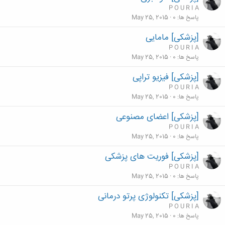
P O U R I A
پاسخ ها
0
May 25, 2015
[پزشکی] مامایی
P O U R I A
پاسخ ها
0
May 25, 2015
[پزشکی] فیزیو تراپی
P O U R I A
پاسخ ها
0
May 25, 2015
[پزشکی] اعضای مصنوعی
P O U R I A
پاسخ ها
0
May 25, 2015
[پزشکی] فوریت های پزشکی
P O U R I A
پاسخ ها
0
May 25, 2015
[پزشکی] تکنولوژی پرتو درمانی
P O U R I A
پاسخ ها
0
May 25, 2015