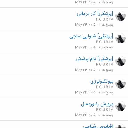
پاسخ ها
0
May 24, 2015
[پزشکی] کار درمانی
P O U R I A
پاسخ ها
0
May 24, 2015
[پزشکی] شنوایی سنجی
P O U R I A
پاسخ ها
0
May 24, 2015
[پزشکی] دام پزشکی
P O U R I A
پاسخ ها
0
May 24, 2015
بیوتکنولوژی
P O U R I A
پاسخ ها
0
May 24, 2015
پرورش زنبورعسل
P O U R I A
پاسخ ها
0
May 24, 2015
اقیانوس شناسی