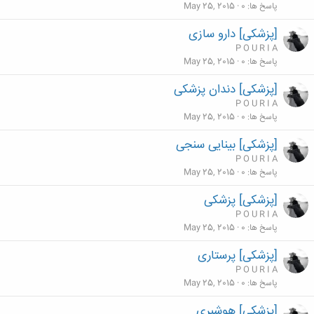
پاسخ ها
0
May 25, 2015
[پزشکی] دارو سازی
P O U R I A
پاسخ ها
0
May 25, 2015
[پزشکی] دندان پزشکی
P O U R I A
پاسخ ها
0
May 25, 2015
[پزشکی] بینایی سنجی
P O U R I A
پاسخ ها
0
May 25, 2015
[پزشکی] پزشکی
P O U R I A
پاسخ ها
0
May 25, 2015
[پزشکی] پرستاری
P O U R I A
پاسخ ها
0
May 25, 2015
[پزشکی] هوشبری