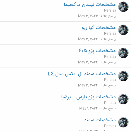
مشخصات نیسان ماکسیما
Persia1
پاسخ ها
0
May 3, 2024
مشخصات کیا ریو
Persia1
پاسخ ها
0
May 3, 2024
مشخصات پژو 405
Persia1
پاسخ ها
0
May 3, 2024
مشخصات سمند ال ایکس سال LX
Persia1
پاسخ ها
0
May 3, 2024
مشخصات پژو پارس – پرشیا
Persia1
پاسخ ها
0
May 1, 2024
مشخصات سمند
Persia1