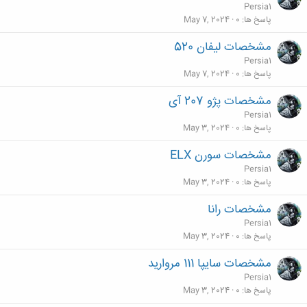
Persia1
پاسخ ها
0
May 7, 2024
مشخصات لیفان 520
Persia1
پاسخ ها
0
May 7, 2024
مشخصات پژو 207 آی
Persia1
پاسخ ها
0
May 3, 2024
مشخصات سورن ELX
Persia1
پاسخ ها
0
May 3, 2024
مشخصات رانا
Persia1
پاسخ ها
0
May 3, 2024
مشخصات سایپا 111 مروارید
Persia1
پاسخ ها
0
May 3, 2024