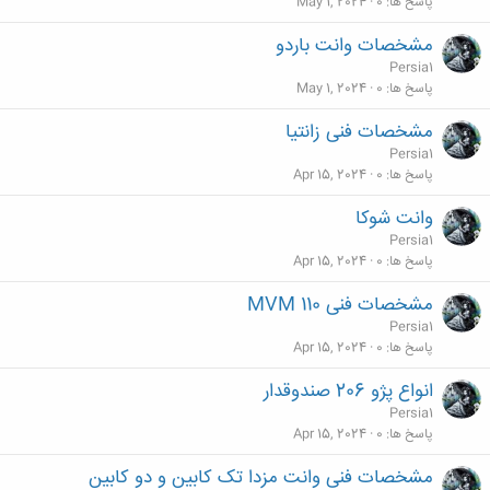
پاسخ ها
0
May 1, 2024
مشخصات وانت باردو
Persia1
پاسخ ها
0
May 1, 2024
مشخصات فنی زانتیا
Persia1
پاسخ ها
0
Apr 15, 2024
وانت شوکا
Persia1
پاسخ ها
0
Apr 15, 2024
مشخصات فنی MVM 110
Persia1
پاسخ ها
0
Apr 15, 2024
انواع پژو 206 صندوقدار
Persia1
پاسخ ها
0
Apr 15, 2024
مشخصات فنی وانت مزدا تک کابین و دو کابین