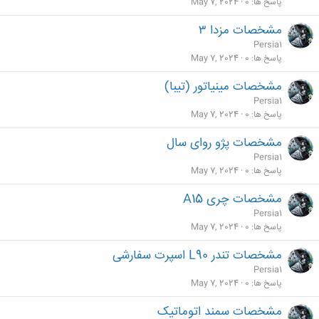
پاسخ ها
0
May 7, 2024
مشخصات مزدا ۳
Persia1
پاسخ ها
0
May 7, 2024
مشخصات مینیاتور (تیبا)
Persia1
پاسخ ها
0
May 7, 2024
مشخصات پژو روای سال
Persia1
پاسخ ها
0
May 7, 2024
مشخصات چری A15
Persia1
پاسخ ها
0
May 7, 2024
مشخصات تندر L90 اسپرت سفارشی
Persia1
پاسخ ها
0
May 7, 2024
مشخصات سمند اتوماتیک