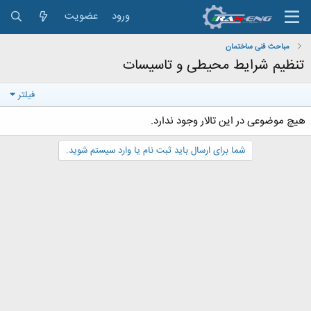
ورود
عضویت
مباحث فنی ساختمان
تنظیم شرایط محیطی و تاسیسات
فیلتر
هیچ موضوعی در این تالار وجود ندارد.
شما برای ارسال باید ثبت نام یا وارد سیستم شوید.