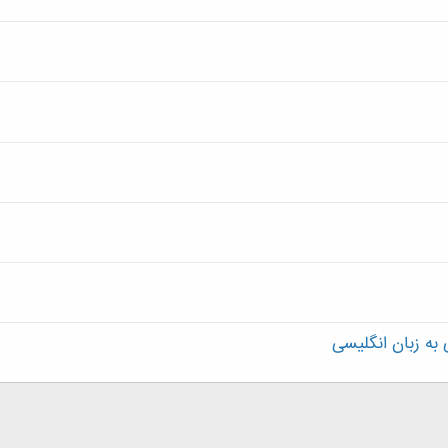
به زبان انگلیسی