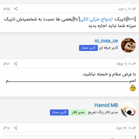
#95
Jan 1, 2014
[h=1]تاپیک:
ازدواج خرکی الکی
[/h]بعضی ها نسبت به شخصیتش تاپیک
میزنه شما نباید اجازه بدید
ni_rosa_ce
کاربر حرفه ای
کاربر ممتاز
#96
Mar 7, 2014
با عرض سلام و خسته نباشید،
اسپـــــــــــــــــــــــــــــــــــــــــــــــــــــــــــــــــم
Hamid MB
مدیر تالار زنگ تفریح
مدیر تالار
کاربر ممتاز
#97
Apr 14, 2014