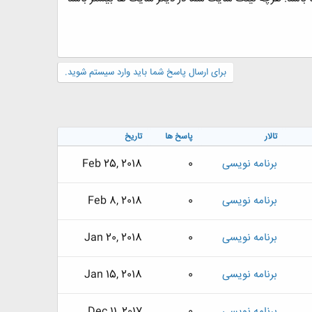
برای ارسال پاسخ شما باید وارد سیستم شوید.
تالار
پاسخ ها
تاریخ
برنامه نویسی
0
Feb 25, 2018
برنامه نویسی
0
Feb 8, 2018
برنامه نویسی
0
Jan 20, 2018
برنامه نویسی
0
Jan 15, 2018
برنامه نویسی
0
Dec 11, 2017