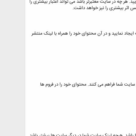
د. هر چه در سایت معتبرتر باشد می تواند اعتبار بیشتری را
پس اثر بیشتری را نیز خواهد داشت.
یجاد نمایید و در آن محتوای خود را همراه با لینک منتشر
سایت شما فراهم می کنند. محتوای خود را در فروم ها
باشد. هرچه لینک سایت شما در دیگر سایت ها بیشتر باشد