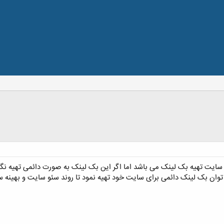
 سایت تهیه بک لینک می باشد اما اگر این بک لینک به صورت دائمی تهیه نگر
توان بک لینک دائمی برای سایت خود تهیه نمود تا روند سئو سایت و بهینه سا