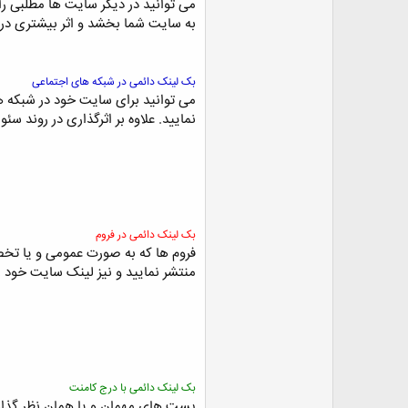
می توانید در دیگر سایت ها مطلبی را
به سایت شما بخشد و اثر بیشتری در ر
بک لینک دائمی در شبکه های اجتماعی
می توانید برای سایت خود در شبکه ها
نمایید. علاوه بر اثرگذاری در روند 
بک لینک دائمی در فروم
فروم ها که به صورت عمومی و یا تخص
منتشر نمایید و نیز لینک سایت خود را
بک لینک دائمی با درج کامنت
پست های مهمان و یا همان نظر گذاش