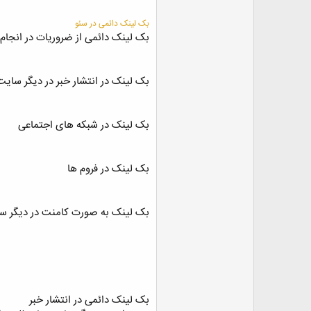
ض
و
بک لینک دائمی در سئو
ع
بک لینک دائمی از ضروریات در انجام 
بک لینک در انتشار خبر در دیگر سایت
بک لینک در شبکه های اجتماعی
بک لینک در فروم ها
بک لینک به صورت کامنت در دیگر س
بک لینک دائمی در انتشار خبر