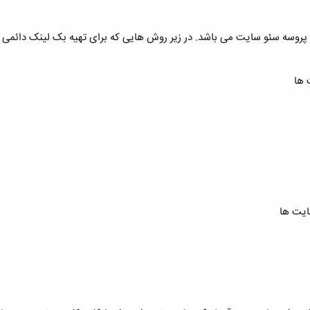
پروسه سئو سایت می باشد. در زیر روش هایی که برای تهیه بک لینک دائمی وج
 ها
ایت ها