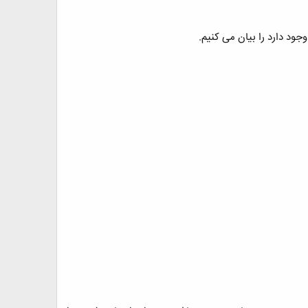
ود دارد را بیان می کنیم.