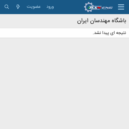
ورود
عضویت
باشگاه مهندسان ایران
نتیجه ای پیدا نشد.