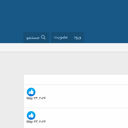
ورود
عضویت
جستجو
May 23, 2026
May 23, 2026