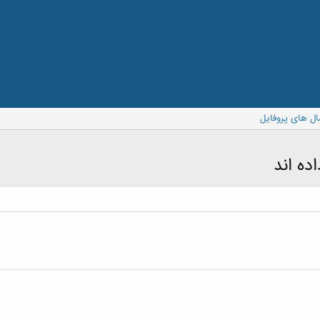
ال های پروفایل
ده اند