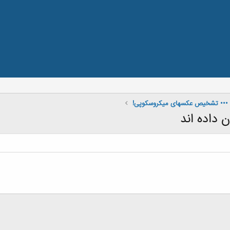
 ••• تشخیص عکسهای میکروسکوپی!