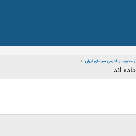
ر محبوب و قدیمی سینمای ایران