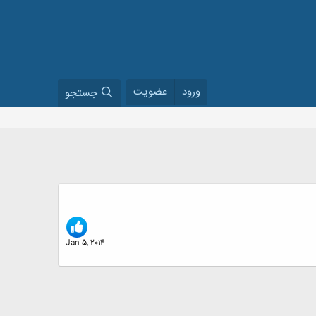
ورود
عضویت
جستجو
Jan 5, 2014