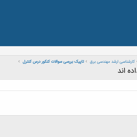
کارشناسی ارشد مهندسی برق
تاپیک بررسی سوالات کنکور درس کنترل