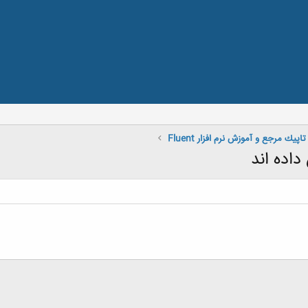
تاپيك مرجع و آموزش نرم افزار Fluent