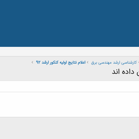
کارشناسی ارشد مهندسی برق
اعلام نتایج اولیه کنکور ارشد 92