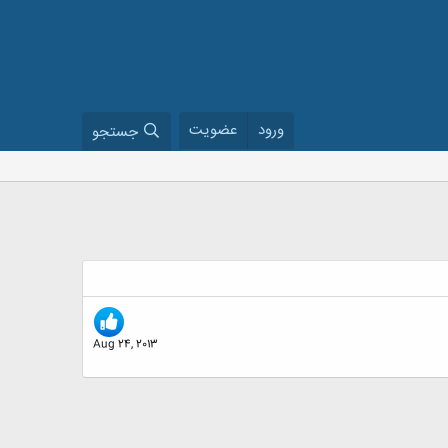
ورود
عضویت
جستجو
Aug 24, 2013