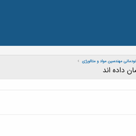
دمانی مهندسین مواد و متالورژی