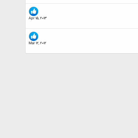
Apr 15, 2013
Mar 12, 2012