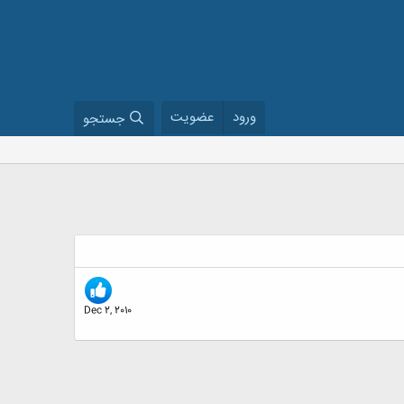
ورود
عضویت
جستجو
Dec 2, 2010