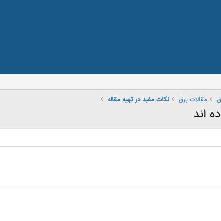
ق
مقالات برق
نکات مفید در تهیه مقاله