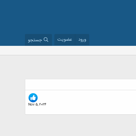
ورود
عضویت
جستجو
Nov 5, 2024