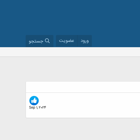
ورود
عضویت
جستجو
Sep 1, 2024