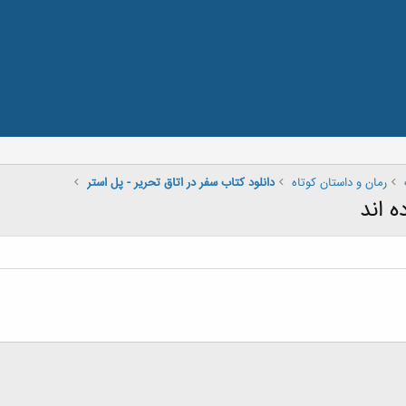
رمان و داستان کوتاه
دانلود کتاب سفر در اتاق تحریر - پل استر