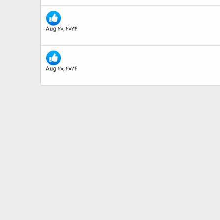
Aug 20, 2024
Aug 20, 2024