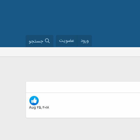
ورود
عضویت
جستجو
Aug 25, 2018