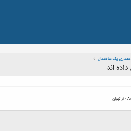
معماری یک ساختمان
·
از
تهران