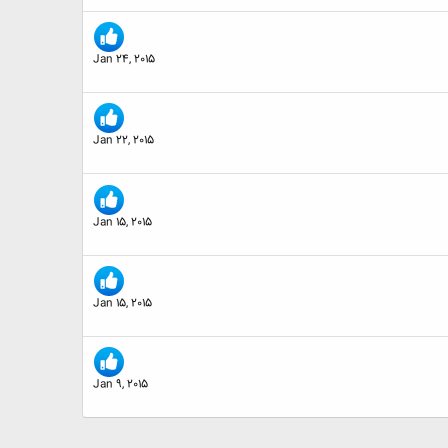
Jan 24, 2015
Jan 22, 2015
Jan 15, 2015
Jan 15, 2015
Jan 9, 2015