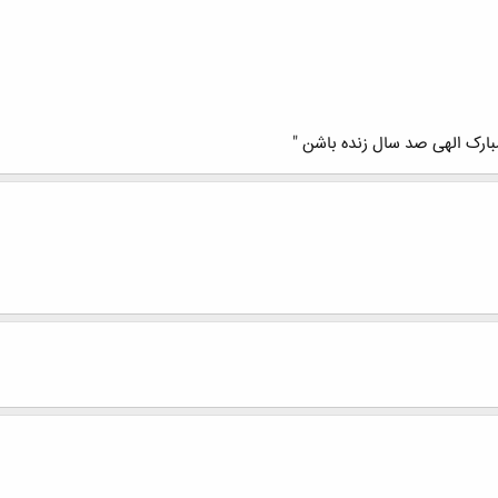
ارک الهی صد سال زنده باشن "