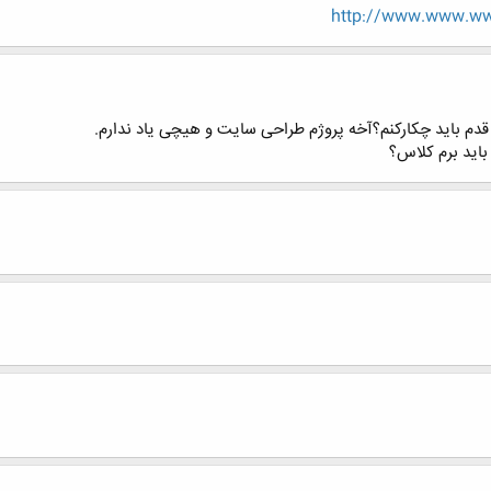
http://www.www.www
دم باید چکارکنم؟آخه پروژم طراحی سایت و هیچی یاد ندارم.
باید برم کلاس؟