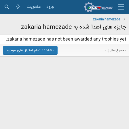
ورود
عضویت
zakaria hamezade
جایزه های اهدا شده به zakaria hamezade
zakaria hamezade has not been awarded any trophies yet.
مشاهده تمام امتیاز های موجود
مجموع امتیاز: 0