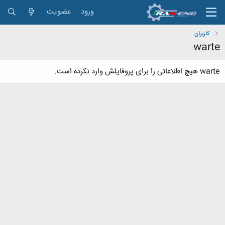
ورود
عضویت
کاربران
warte
warte هیچ اطلاعاتی را برای پروفایلش وارد نکرده است.