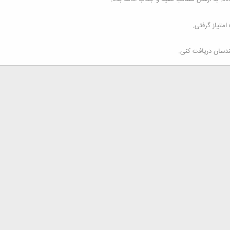
ندسان دریافت کنی.