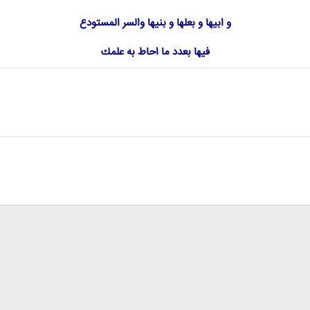
و ابیها و بعلها و بنیها والسر المستودع
فیها بعدد ما احاط به علمك