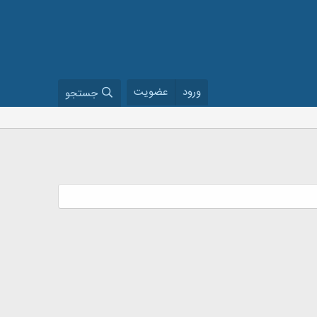
ورود
عضویت
جستجو