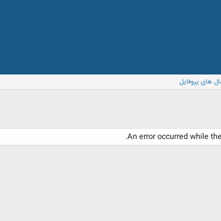
ال های پروفایل
An error occurred while th