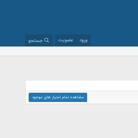
ورود
عضویت
جستجو
مشاهده تمام امتیاز های موجود