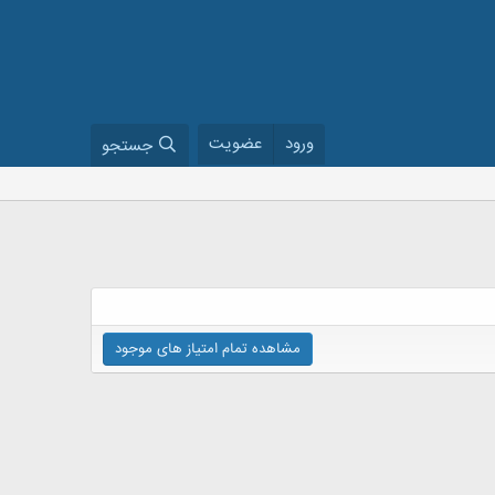
ورود
عضویت
جستجو
مشاهده تمام امتیاز های موجود