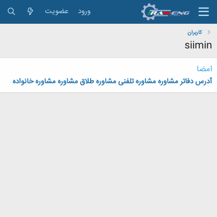
ورود
عضویت
کاربران
siimin
امضا
آدرس دفاتر مشاوره
مشاوره تلفنی
مشاوره طلاق
مشاوره
مشاوره خانواده