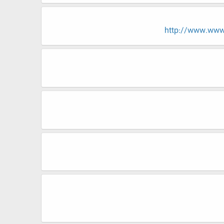
http://www.www