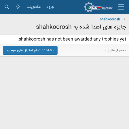
ورود
عضویت
shahkoorosh
جایزه های اهدا شده به shahkoorosh
shahkoorosh has not been awarded any trophies yet.
مشاهده تمام امتیاز های موجود
مجموع امتیاز: 0