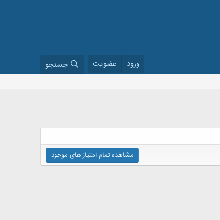
ورود
عضویت
جستجو
مشاهده تمام امتیاز های موجود