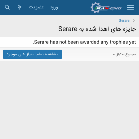
ورود
عضویت
Serare
جایزه های اهدا شده به Serare
Serare has not been awarded any trophies yet.
مشاهده تمام امتیاز های موجود
مجموع امتیاز: 0