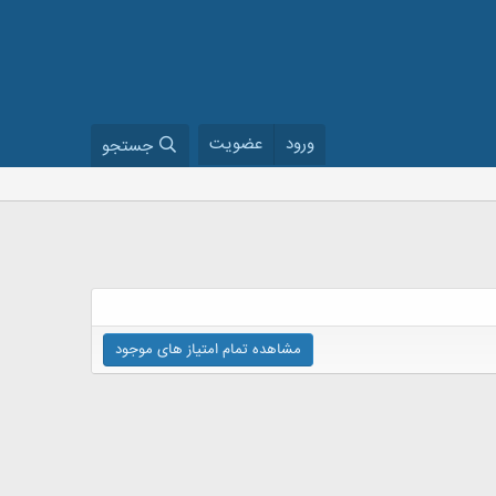
ورود
عضویت
جستجو
مشاهده تمام امتیاز های موجود