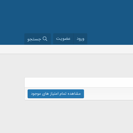
ورود
عضویت
جستجو
مشاهده تمام امتیاز های موجود