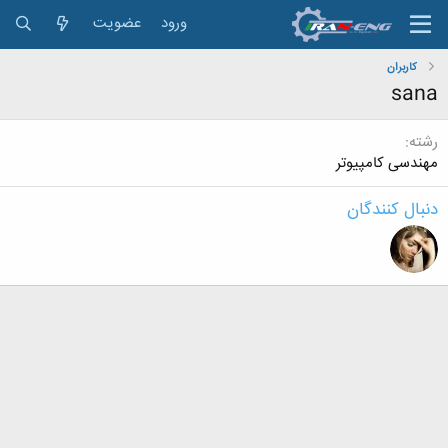
ورود
عضویت
کاربران
sana
رشته
مهندسی کامپیوتر
دنبال کنندگان