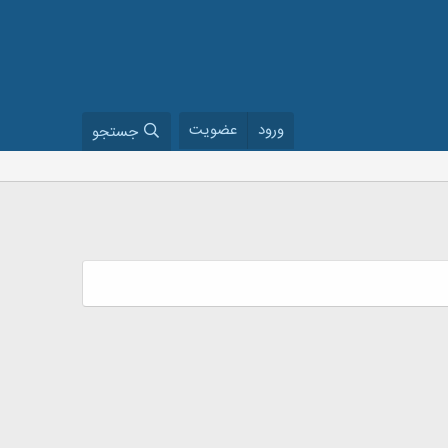
ورود
عضویت
جستجو