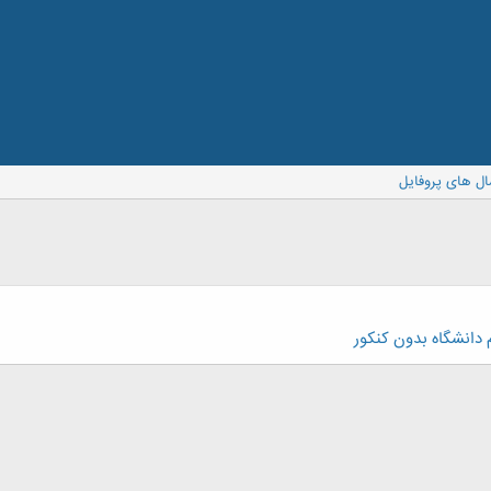
ال های پروفایل
 دانشگاه بدون کنکور