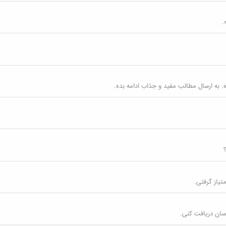
 به ارسال مطالب مفید و جذاب ادامه بده.
سان دریافت کنی.