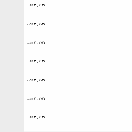
Jan 31, 2021
Jan 31, 2021
Jan 31, 2021
Jan 31, 2021
Jan 31, 2021
Jan 31, 2021
Jan 31, 2021