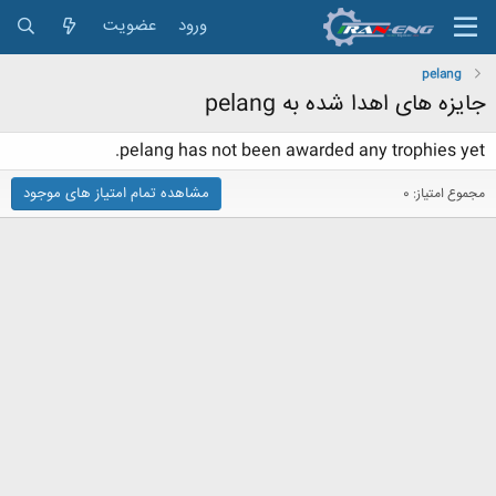
ورود
عضویت
pelang
جایزه های اهدا شده به pelang
pelang has not been awarded any trophies yet.
مشاهده تمام امتیاز های موجود
مجموع امتیاز: 0