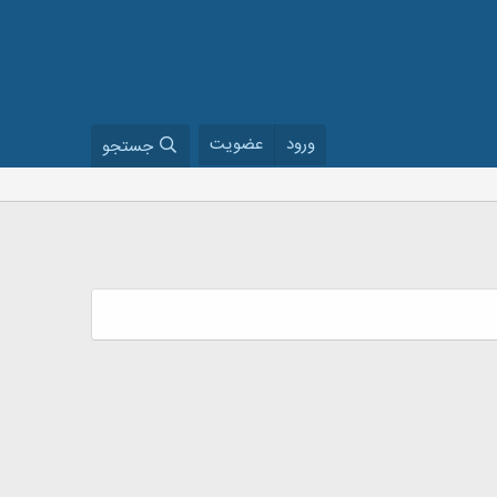
ورود
عضویت
جستجو